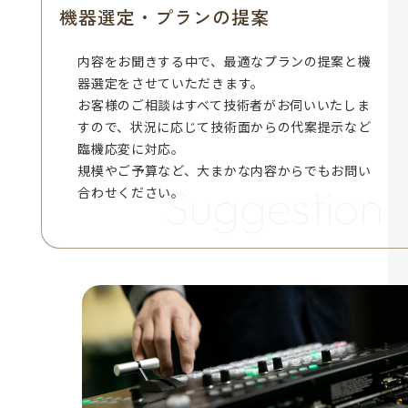
機器選定・プランの提案​​​​​​​
内容をお聞きする中で、最適なプランの提案と機
器選定をさせていただきます。
お客様のご相談はすべて技術者がお伺いいたしま
すので、状況に応じて技術面からの代案提示など
臨機応変に対応。
規模やご予算など、大まかな内容からでもお問い
Suggestion
合わせください。​​​​​​​