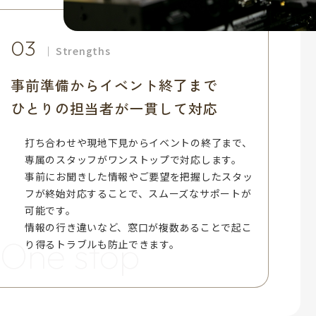
03
Strengths
事前準備からイベント終了まで
ひとりの担当者が一貫して対応​​​​​​​
打ち合わせや現地下見からイベントの終了まで、
専属のスタッフがワンストップで対応します。
事前にお聞きした情報やご要望を把握したスタッ
フが終始対応することで、スムーズなサポートが
可能です。
情報の行き違いなど、窓口が複数あることで起こ
One stop
り得るトラブルも防止できます。​​​​​​​