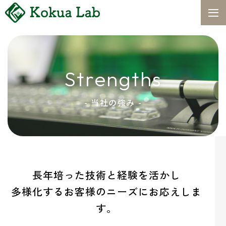
Strengths
- 当社の強み -
長年培った技術と経験を活かし
多様化するお客様のニーズにお応えしま
す。