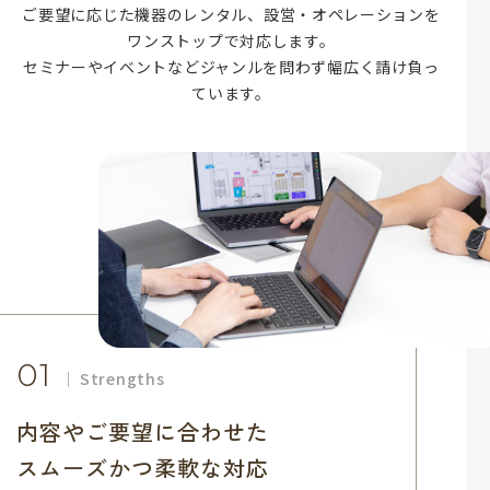
ご要望に応じた機器のレンタル、設営・オペレーションを
ワンストップで対応します。
セミナーやイベントなどジャンルを問わず幅広く請け負っ
ています。
01
Strengths
内容やご要望に合わせた
スムーズかつ柔軟な対応​​​​​​​