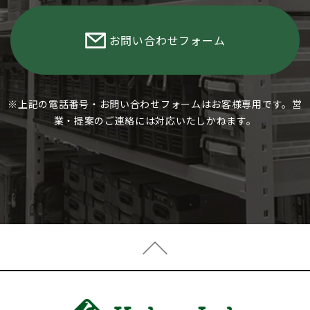
お問い合わせフォーム
※上記の電話番号・お問い合わせフォームはお客様専用です。営
業・提案のご連絡には対応いたしかねます。