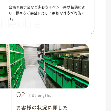
会議や展示会など多彩なイベント実績経験によ
り、様々なご要望に対して柔軟な対応が可能で
Flexible
す。
02
Strengths
お客様の状況に即した