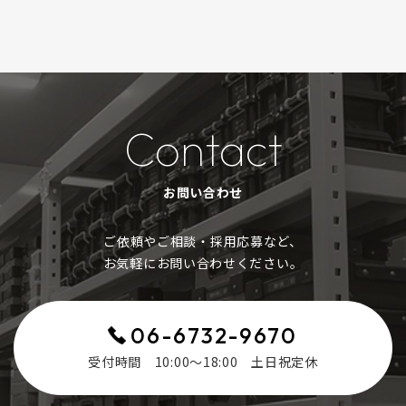
Contact
お問い合わせ
ご依頼やご相談・採用応募など、
お気軽にお問い合わせください。​​​​​​​
06-6732-9670
受付時間 10:00～18:00 土日祝定休