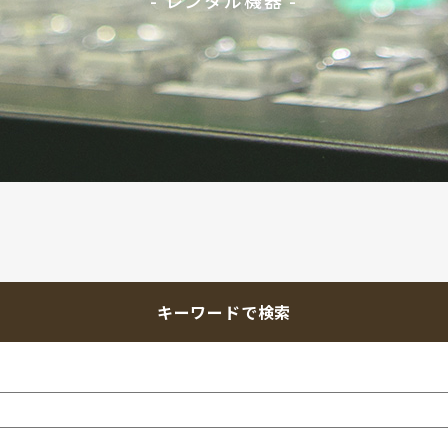
キーワードで検索