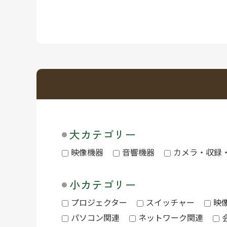
大カテゴリー
映像機器
音響機器
カメラ・収録
小カテゴリー
プロジェクター
スイッチャー
映
パソコン関連
ネットワーク関連