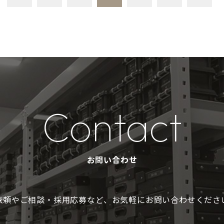
Contact
お問い合わせ
依頼やご相談・採用応募など、
お気軽にお問い合わせください。​​​​