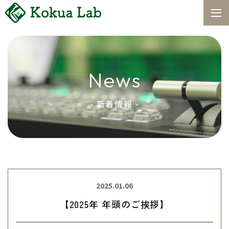
News
- 新着情報 -
2025.01.06
【2025年 年頭のご挨拶】