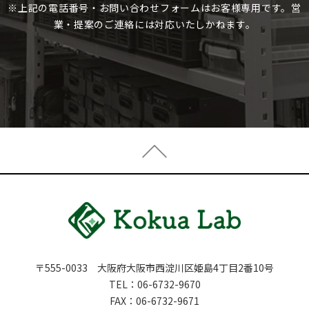
※上記の電話番号・お問い合わせフォームはお客様専用です。営
業・提案のご連絡には対応いたしかねます。
〒555-0033 大阪府大阪市西淀川区姫島4丁目2番10号
TEL：
06-6732-9670
FAX：06-6732-9671