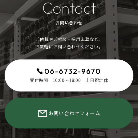
Contact
お問い合わせ
ご依頼やご相談・採用応募など、
お気軽にお問い合わせください。​​​​​​​
06-6732-9670
受付時間 10:00～18:00 土日祝定休
お問い合わせフォーム