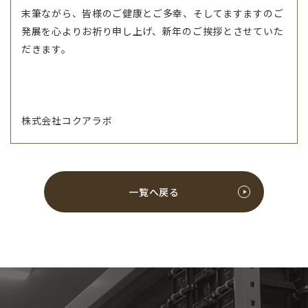
末筆ながら、皆様のご健康とご多幸、そしてますますのご
発展を心よりお祈り申し上げ、新年のご挨拶とさせていた
だきます。
株式会社コクアラボ
一覧へ戻る