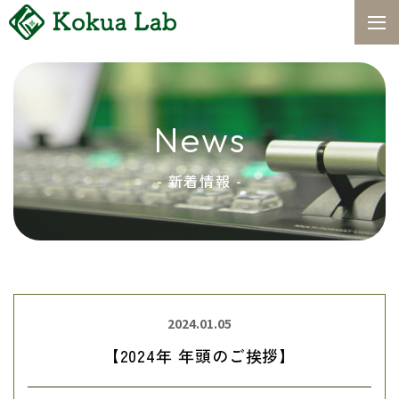
News
- 新着情報 -
2024.01.05
【2024年 年頭のご挨拶】