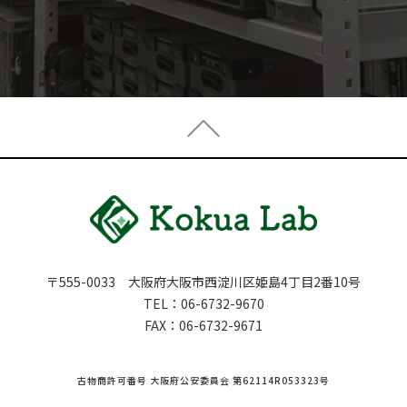
〒555-0033 大阪府大阪市西淀川区姫島4丁目2番10号
TEL：
06-6732-9670
FAX：06-6732-9671
古物商許可番号 大阪府公安委員会 第62114R053323号