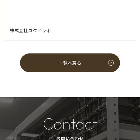
株式会社コクアラボ
一覧へ戻る
Contact
お問い合わせ