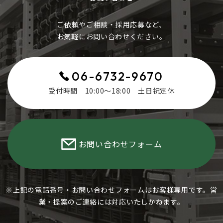
ご依頼やご相談・採用応募など、
お気軽にお問い合わせください。​​​​​​​
06-6732-9670
受付時間 10:00～18:00 土日祝定休
お問い合わせフォーム
※上記の電話番号・お問い合わせフォームはお客様専用です。営
業・提案のご連絡には対応いたしかねます。